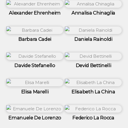
Alexander Ehrenheim
Annalisa Chinaglia
Barbara Cadei
Daniela Rainoldi
Davide Stefanello
Devid Bettinelli
Elisa Marelli
Elisabeth La China
Emanuele De Lorenzo
Federico La Rocca