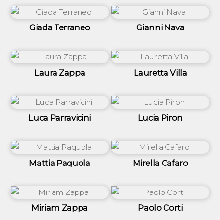
Giada Terraneo
Gianni Nava
Laura Zappa
Lauretta Villa
Luca Parravicini
Lucia Piron
Mattia Paquola
Mirella Cafaro
Miriam Zappa
Paolo Corti